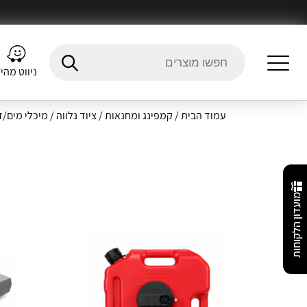
ניווט מהי
עמוד הבית
/
קמפינג ומחנאות
/
ציוד נלווה
/ מיכלי מים/
מועדון הלקוחות