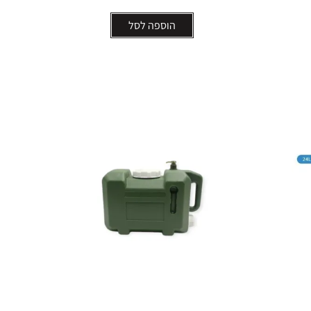
הוספה לסל