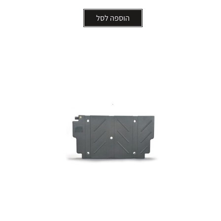
הוספה לסל