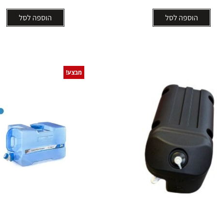
הוספה לסל
הוספה לסל
מבצע!