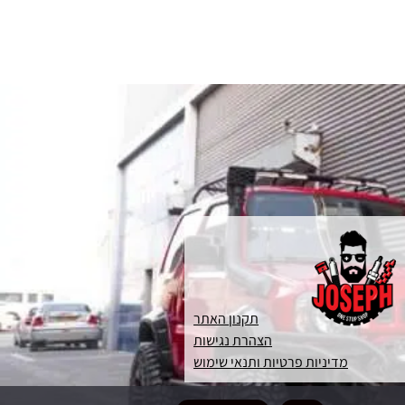
תקנון האתר
הצהרת נגישות
מדיניות פרטיות ותנאי שימוש