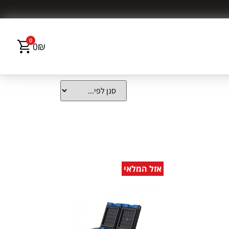
0
0
₪
אזל המלאי