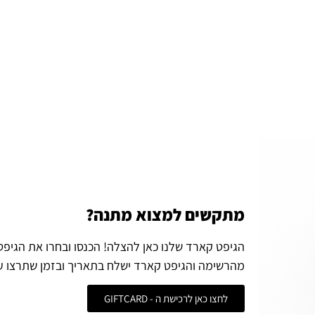
מתקשים למצוא מתנה?
הגיפט קארד שלנו כאן להצלה! הכנסו ובחרו את הגיפ
מהרשימה והגיפט קארד ישלח בתאריך ובזמן שתרצו ע
לחצו כאן לרכישת ה - GIFTCARD