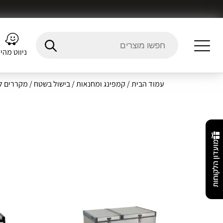
ניווט מהי
עמוד הבית
/
קמפינג ומחנאות
/
בישול בשטח
/
מקררים ל
מועדון הלקוחות