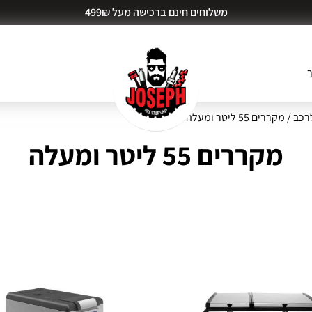
משלוחים חינם ברכישה מעל 499₪
ר
רכב
/ מקררים 55 ליטר ומעלה
מקררים 55 ליטר ומעלה