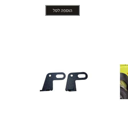
הוספה לסל