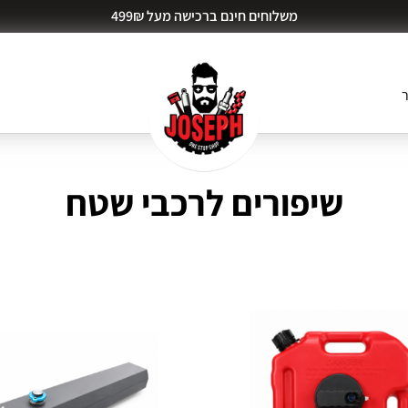
משלוחים חינם ברכישה מעל 499₪
ר
שיפורים לרכבי שטח