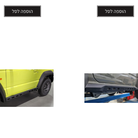
הוספה לסל
הוספה לסל