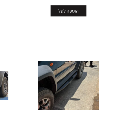
הוספה לסל