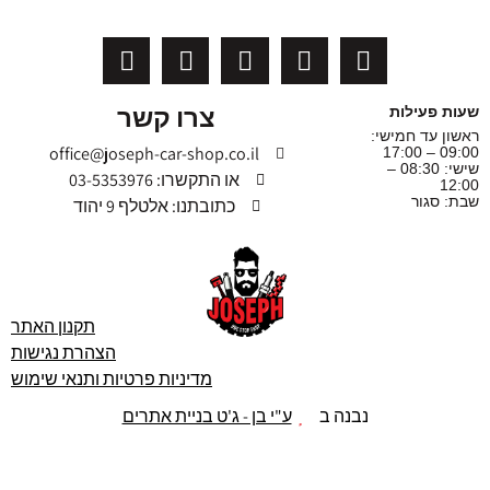
צרו קשר
שעות פעילות
ראשון עד חמישי:
office@joseph-car-shop.co.il
09:00 – 17:00
שישי: 08:30 –
או התקשרו: 03-5353976
12:00
שבת: סגור
כתובתנו: אלטלף 9 יהוד
תקנון האתר
הצהרת נגישות
מדיניות פרטיות ותנאי שימוש
נבנה ב
ע"י בן - ג'ט בניית אתרים