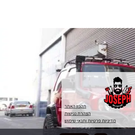
תקנון האתר
הצהרת נגישות
מדיניות פרטיות ותנאי שימוש