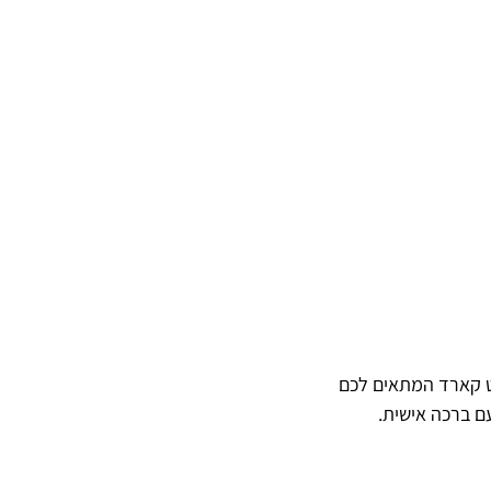
ט קארד המתאים לכם
ם ברכה אישית.