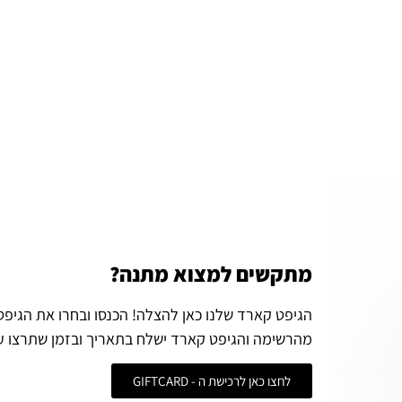
מתקשים למצוא מתנה?
הגיפט קארד שלנו כאן להצלה! הכנסו ובחרו את הגיפ
מהרשימה והגיפט קארד ישלח בתאריך ובזמן שתרצו ע
לחצו כאן לרכישת ה - GIFTCARD