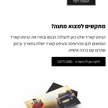
הוספה לסל
מתקשים למצוא מתנה?
הגיפט קארד שלנו כאן להצלה! הכנסו ובחרו את הגיפט קארד
המתאים לכם מהרשימה והגיפט קארד ישלח בתאריך ובזמן
שתרצו עם ברכה אישית.
לחצו כאן לרכישת ה - GIFTCARD