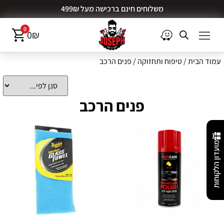
משלוחים חינם ברכישה מעל 499₪
0
0
₪
עמוד הבית
/
טיפוח ותחזוקה
/ פנים הרכב
פנים הרכב
מועדון הלקוחות