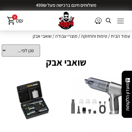
משלוחים חינם ברכישה מעל 499₪
0
0
₪
עמוד הבית
/
טיפוח ותחזוקה
/
מוצרי עבודה
/ שואבי אבק
שואבי אבק
מועדון הלקוחות