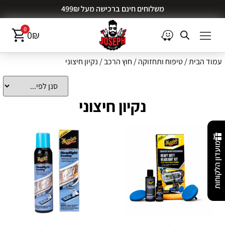
משלוחים חינם ברכישה מעל 499₪
0
0
₪
עמוד הבית
/
טיפוח ותחזוקה
/
חוץ הרכב
/ נקיון חיצוני
נקיון חיצוני
מועדון הלקוחות