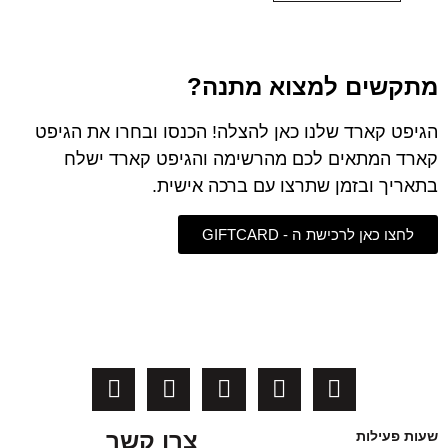
מתקשים למצוא מתנה?
הגיפט קארד שלנו כאן להצלה! הכנסו ובחרו את הגיפט
קארד המתאים לכם מהרשימה והגיפט קארד ישלח
בתאריך ובזמן שתרצו עם ברכה אישית.
לחצו כאן לרכישת ה - GIFTCARD
צרו קשר
שעות פעילות