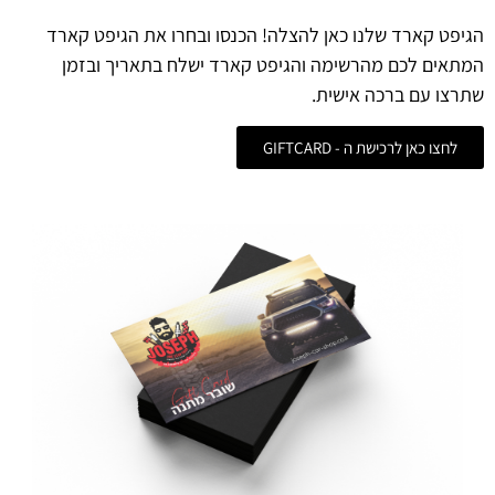
הגיפט קארד שלנו כאן להצלה! הכנסו ובחרו את הגיפט קארד
המתאים לכם מהרשימה והגיפט קארד ישלח בתאריך ובזמן
שתרצו עם ברכה אישית.
לחצו כאן לרכישת ה - GIFTCARD